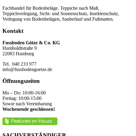
Fachhandel für Bodenbeläge, Teppiche nach Maß,
Teppichverlegung, Sicht- und Sonnenschutz, Insektenschutz,
Verlegung von Bodenbelägen, Sauberlauf und Fußmatten.
Kontakt
Fussboden Götze & Co. KG
Humboldtstraße 9
22083 Hamburg
Tel. 040 233 977
info@fussbodengoetze.de
Öffnungszeiten
Mo – Do: 10:00-16:00
Freitag: 10:00-15:00
Sowie nach Vereinbarung
Wochenende geschlossen!
SACHVERSTÄNDIGER