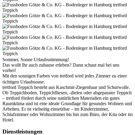
Sommer, Sonne Urlaubsstimmung!
Das wollt Ihr auch zuhause erleben? Dann schaut mal bei uns
vorbei!
Mit den sonnigen Farben von tretford wird jedes Zimmer zu einer
richtigen Urlaubsoase.
tretford Teppich besteht aus Kaschmir-Ziegenhaar und Schurwolle.
Ob Teppichboden, Teppichfliesen, -dielen oder abgepasster Teppich
– tretford fördert durch seine natürlichen Materialien ein gutes
Raumklima und ist eine ideale Grundlage für gesundes Wohnen und
Arbeiten. Er ist vielseitig einsetzbar – im Kinderzimmer,
Schlafzimmer oder Wohnzimmer bis hin zum Büro, der Kita oder im
Hotel.
Dienstleistungen