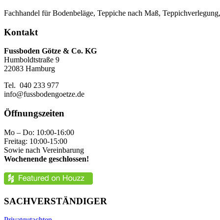
Fachhandel für Bodenbeläge, Teppiche nach Maß, Teppichverlegung,
Kontakt
Fussboden Götze & Co. KG
Humboldtstraße 9
22083 Hamburg
Tel. 040 233 977
info@fussbodengoetze.de
Öffnungszeiten
Mo – Do: 10:00-16:00
Freitag: 10:00-15:00
Sowie nach Vereinbarung
Wochenende geschlossen!
SACHVERSTÄNDIGER
Privatgutachten