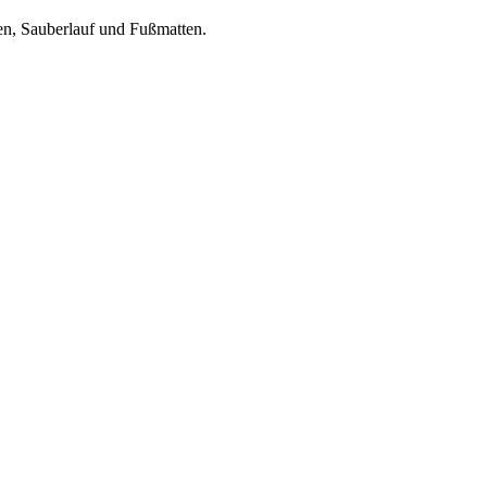
en, Sauberlauf und Fußmatten.