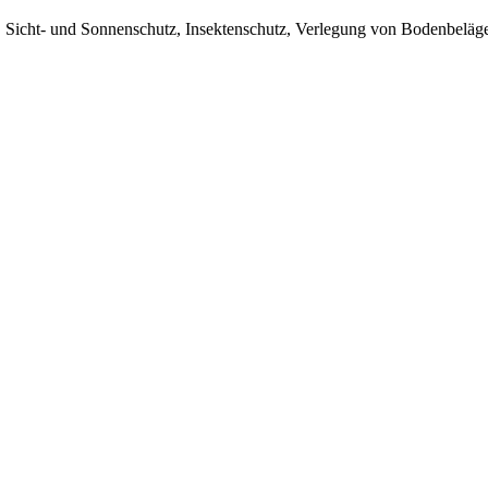
 Sicht- und Sonnenschutz, Insektenschutz, Verlegung von Bodenbeläg