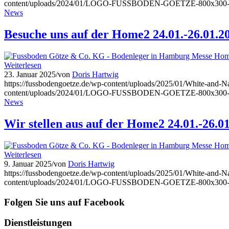
content/uploads/2024/01/LOGO-FUSSBODEN-GOETZE-800x300-
News
Besuche uns auf der Home2 24.01.-26.01.2
Weiterlesen
23. Januar 2025
/
von
Doris Hartwig
https://fussbodengoetze.de/wp-content/uploads/2025/01/White-and-
content/uploads/2024/01/LOGO-FUSSBODEN-GOETZE-800x300-
News
Wir stellen aus auf der Home2 24.01.-26.0
Weiterlesen
9. Januar 2025
/
von
Doris Hartwig
https://fussbodengoetze.de/wp-content/uploads/2025/01/White-and-
content/uploads/2024/01/LOGO-FUSSBODEN-GOETZE-800x300-
Folgen Sie uns auf Facebook
Dienstleistungen