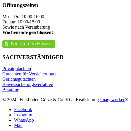
Öffnungszeiten
Mo – Do: 10:00-16:00
Freitag: 10:00-15:00
Sowie nach Vereinbarung
Wochenende geschlossen!
SACHVERSTÄNDIGER
Privatgutachten
Gutachten für Versicherungen
Gerichtsgutachten
Beweissicherungsverfahren
Beratung
© 2024 | Fussboden Götze & Co. KG | Realisierung
Imageworker
®
Facebook
Instagram
WhatsApp
Mail