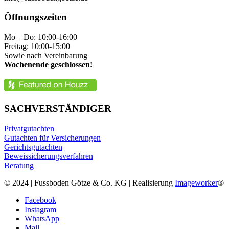
Öffnungszeiten
Mo – Do: 10:00-16:00
Freitag: 10:00-15:00
Sowie nach Vereinbarung
Wochenende geschlossen!
SACHVERSTÄNDIGER
Privatgutachten
Gutachten für Versicherungen
Gerichtsgutachten
Beweissicherungsverfahren
Beratung
© 2024 | Fussboden Götze & Co. KG | Realisierung
Imageworker
®
Facebook
Instagram
WhatsApp
Mail